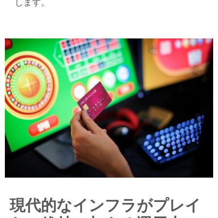
します。
現代的なインフラがプレイ