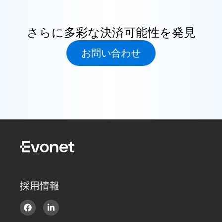
さらに多彩な決済可能性を発見
お問い合わせ
採用情報