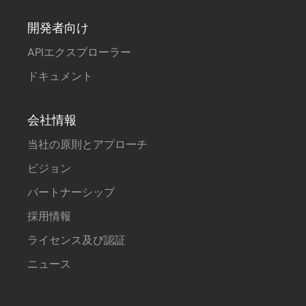
開発者向け
APIエクスプローラー
ドキュメント
会社情報
当社の原則とアプローチ
ビジョン
パートナーシップ
採用情報
ライセンス及び認証
ニュース