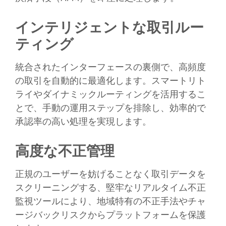
インテリジェントな取引ルー
ティング
統合されたインターフェースの裏側で、高頻度
の取引を自動的に最適化します。スマートリト
ライやダイナミックルーティングを活用するこ
とで、手動の運用ステップを排除し、効率的で
承認率の高い処理を実現します。
高度な不正管理
正規のユーザーを妨げることなく取引データを
スクリーニングする、堅牢なリアルタイム不正
監視ツールにより、地域特有の不正手法やチャ
ージバックリスクからプラットフォームを保護