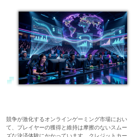
競争が激化するオンラインゲーミング市場におい
て、プレイヤーの獲得と維持は摩擦のないスムー
ズな決済体験にかかっています。クレジットカー