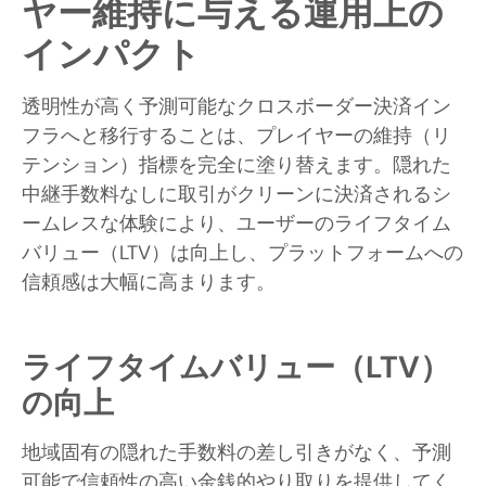
ヤー維持に与える運用上の
インパクト
透明性が高く予測可能なクロスボーダー決済イン
フラへと移行することは、プレイヤーの維持（リ
テンション）指標を完全に塗り替えます。隠れた
中継手数料なしに取引がクリーンに決済されるシ
ームレスな体験により、ユーザーのライフタイム
バリュー（LTV）は向上し、プラットフォームへの
信頼感は大幅に高まります。
ライフタイムバリュー（LTV）
の向上
地域固有の隠れた手数料の差し引きがなく、予測
可能で信頼性の高い金銭的やり取りを提供してく