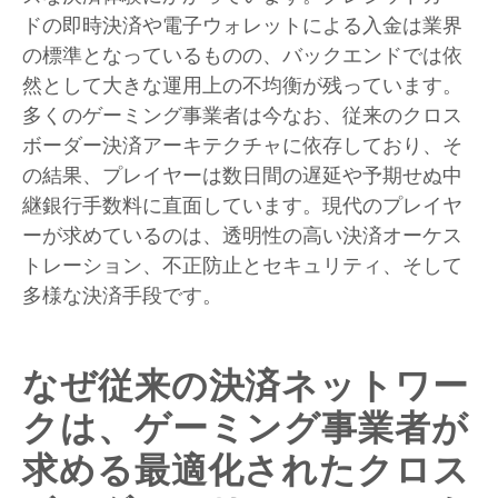
ドの即時決済や電子ウォレットによる入金は業界
の標準となっているものの、バックエンドでは依
然として大きな運用上の不均衡が残っています。
多くのゲーミング事業者は今なお、従来のクロス
ボーダー決済アーキテクチャに依存しており、そ
の結果、プレイヤーは数日間の遅延や予期せぬ中
継銀行手数料に直面しています。現代のプレイヤ
ーが求めているのは、透明性の高い決済オーケス
トレーション、不正防止とセキュリティ、そして
多様な決済手段です。
なぜ従来の決済ネットワー
クは、ゲーミング事業者が
求める最適化されたクロス