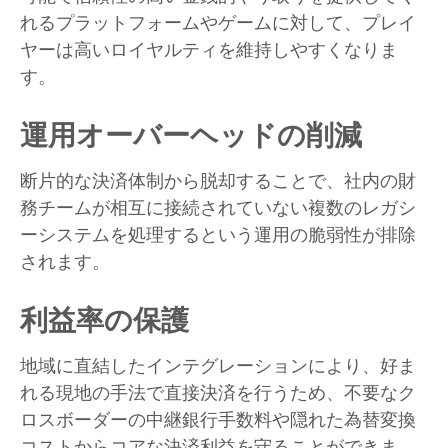
れるプラットフォームやゲームに対して、プレイ
ヤーは高いロイヤルティを維持しやすくなりま
す。
運用オーバーヘッドの削減
断片的な決済体制から脱却することで、社内の財
務チームが相互に接続されていない複数のレガシ
ーシステムを処理するという運用の脆弱性が排除
されます。
利益率の保護
地域に直結したインテグレーションにより、好ま
れる現地の手法で直接決済を行うため、不要なク
ロスボーダーの中継銀行手数料や隠れた為替変換
コストからコアな決済利益を守ることができま