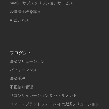
SaaS・サブスクリプションサービス
ル決済手段を導入
AIビジネス
プロダクト
決済ソリューション
パフォーマンス
決済手段
不正検知管理
リコンサイレーション & セトルメント
コマースプラットフォーム向け決済ソリューション