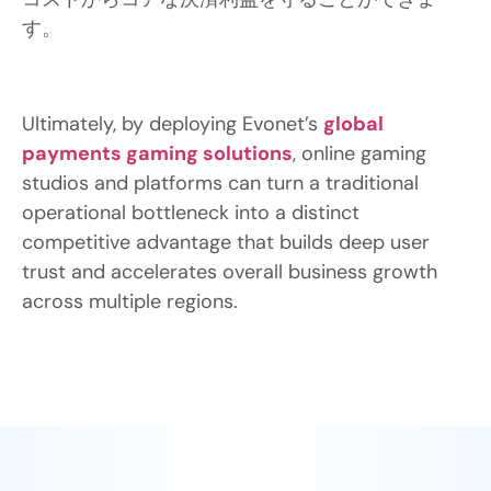
す。
Ultimately, by deploying Evonet’s
global
payments gaming solutions
, online gaming
studios and platforms can turn a traditional
operational bottleneck into a distinct
competitive advantage that builds deep user
trust and accelerates overall business growth
across multiple regions.