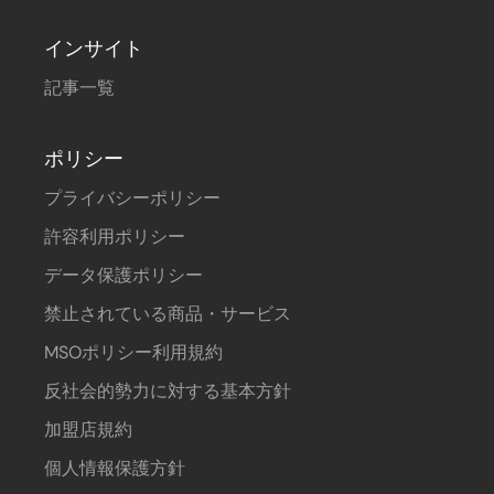
インサイト
記事一覧
ポリシー
プライバシーポリシー
許容利用ポリシー
データ保護ポリシー
禁止されている商品・サービス
MSOポリシー利用規約
反社会的勢力に対する基本方針
加盟店規約
個人情報保護方針