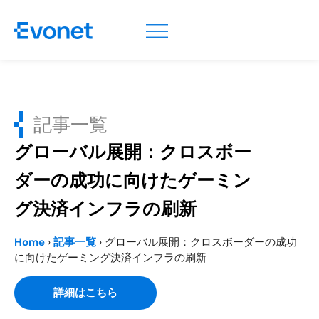
記事一覧
グローバル展開：クロスボー
ダーの成功に向けたゲーミン
グ決済インフラの刷新
Home
›
記事一覧
›
グローバル展開：クロスボーダーの成功
に向けたゲーミング決済インフラの刷新
詳細はこちら