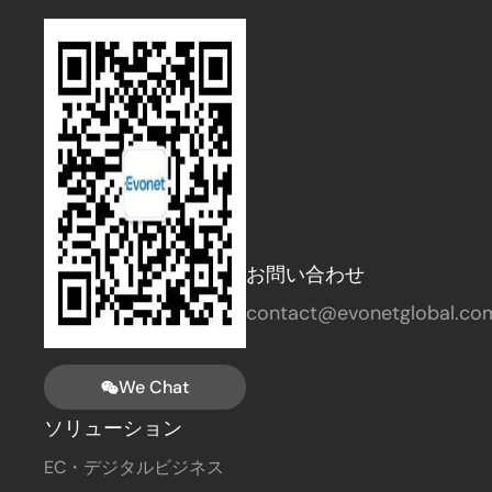
お問い合わせ
contact@evonetglobal.co
We Chat
ソリューション
EC・デジタルビジネス