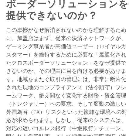
ボーダーソリューションを
提供できないのか？
この摩擦がなぜ解消されないのかを理解するため
に、加盟店はまず、従来の決済ネットワークが、
ゲーミング事業者が高価値ユーザー（ロイヤルカ
スタマー）を維持するために必要な「最適化され
たクロスボーダーソリューション」をなぜ提供で
きないのか、その理由に目を向ける必要がありま
す。地域をまたぐ取引の管理には、非常に断片化
された現地のコンプライアンス（法令順守）フレ
ームワーク、絶え間なく変化する財務・資金管理
（トレジャリー）への要求、そして変動の激しい
外国為替（FX）リスクといった複雑な環境への対
応が求められます。しかし、従来のシステムは、
対応の遅いコルレス銀行（中継銀行）チェーン、