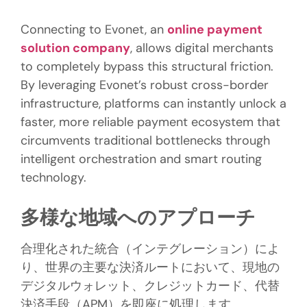
Connecting to Evonet, an
online payment
solution company
, allows digital merchants
to completely bypass this structural friction.
By leveraging Evonet’s robust cross-border
infrastructure, platforms can instantly unlock a
faster, more reliable payment ecosystem that
circumvents traditional bottlenecks through
intelligent orchestration and smart routing
technology.
多様な地域へのアプローチ
合理化された統合（インテグレーション）によ
り、世界の主要な決済ルートにおいて、現地の
デジタルウォレット、クレジットカード、代替
決済手段（APM）を即座に処理します。