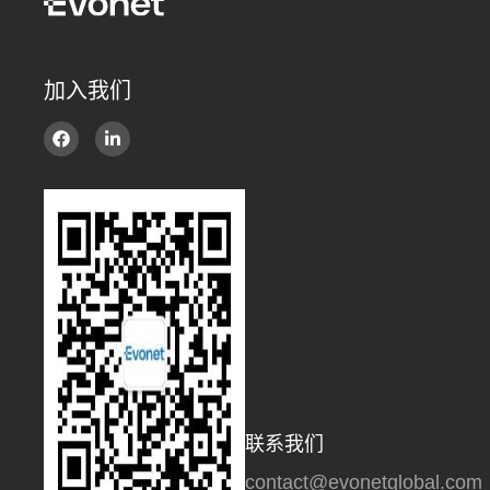
加入我们
联系我们
contact@evonetglobal.com