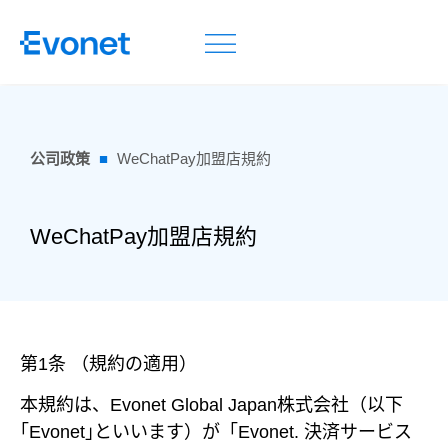
公司政策
■
WeChatPay加盟店規約
WeChatPay加盟店規約
第1条 （規約の適用）
本規約は、Evonet Global Japan株式会社（以下
｢Evonet｣といいます）が「Evonet. 決済サービス