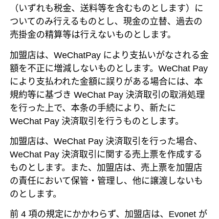
（いずれも税金、送料等を含むものとします）に
ついてのみ行えるものとし、現金の立替、過去の
売掛金の精算等は行えないものとします。
加盟店は、WeChatPay により支払いがなされる金
額を不正に増減しないものとします。WeChat Pay
により支払われた金額に誤りがある場合には、本
規約等に基づき WeChat Pay 決済取引の取消処理
を行った上で、本条の手続により、新たに
WeChat Pay 決済取引を行うものとします。
加盟店は、WeChat Pay 決済取引を行った場合、
WeChat Pay 決済取引に関する売上票を作成する
ものとします。また、加盟店は、売上票を加盟店
の責任において保管・管理し、他に譲渡しないも
のとします。
前 4 項の規定にかかわらず、加盟店は、Evonet が