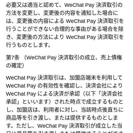
必要又は適当と認めて、WeChat Pay 決済取引の
方法を変更し、変更後の内容を通知した場合に
は、変更後の内容による WeChat Pay 決済取引を
行うことができない合理的な事由がある場合を除
き、変更後の方法により WeChat Pay 決済取引を
行うものとします。
第7条 （WeChat Pay 決済取引の成立、売上債権
の確定）
WeChat Pay 決済取引は、加盟店端末を利用して
WeChat Pay の有効性を確認し、決済会社により
WeChat Pay による決済が承認（以下「決済会社
承認」といいます）された時点で成立するものと
し、加盟店は、利用者に対し、当該時点後直ちに
商品等を引き渡し、または提供するものとしま
す。ただし、WeChat Pay 決済取引が成立した当