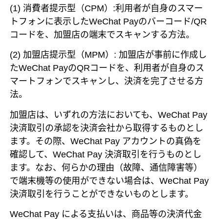
(1) 消費者提示型（CPM）:利用者が自身のスマー
トフォンに表示したWeChat Payのバーコード/QR
コードを、加盟店の端末でスキャンする方法。
(2) 加盟店提示型（MPM）: 加盟店が事前に作成し
たWeChat PayのQRコードを、利用者が自身のス
マートフォンでスキャンし、決済を完了させる方
法。
加盟店は、いずれの方法においても、WeChat Pay
決済取引の承認を決済会社から取得するものとし
ます。その際、WeChat Pay アカウントの真偽を
確認して、WeChat Pay 決済取引を行うものとし
ます。なお、何らかの理由（故障、通信障害等）
で端末機等の使用ができない場合は、WeChat Pay
決済取引を行うことができないものとします。
WeChat Pay による支払いは、商品等の決済代金