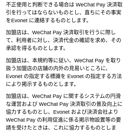
不正使用と判断できる場合は WeChat Pay 決済取
引を行ってはならないものとし、直ちにその事実
をEvonet に連絡するものとします。
加盟店は、WeChat Pay 決済取引を行うに際し
て、利用者に対し、決済代金の確認を求め、その
承認を得るものとします。
加盟店は、本規約等に従い、WeChat Pay を取り
扱う加盟店の店舗の内外の見易いところに、
Evonet の指定する標識を Evonet の指定する方法
により掲示するものとします。
加盟店は、WeChat Pay に関するシステムの円滑
な運営および WeChat Pay 決済取引の普及向上に
協力するものとし、Evonet および決済会社より
WeChat Pay の利用促進に係る掲示物設置等の要
請を受けたときは、これに協力するものとしま