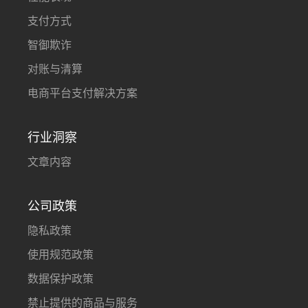
支付方式
智御欺诈
对账与清算
电商平台支付解决方案
行业洞察
文章内容
公司政策
隐私政策
使用规范政策
数据保护政策
禁止提供的商品与服务