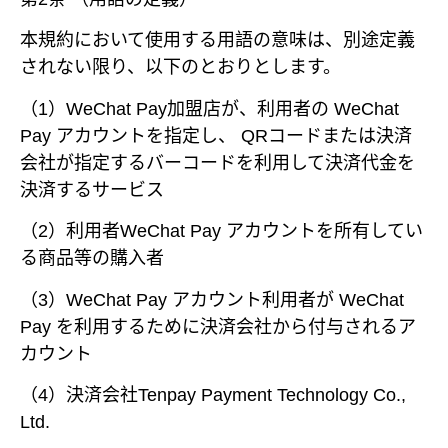
本規約において使用する用語の意味は、別途定義
されない限り、以下のとおりとします。
（1）WeChat Pay加盟店が、利用者の WeChat
Pay アカウントを指定し、 QRコードまたは決済
会社が指定するバーコードを利用して決済代金を
決済するサービス
（2）利用者WeChat Pay アカウントを所有してい
る商品等の購入者
（3）WeChat Pay アカウント利用者が WeChat
Pay を利用するために決済会社から付与されるア
カウント
（4）決済会社Tenpay Payment Technology Co.,
Ltd.