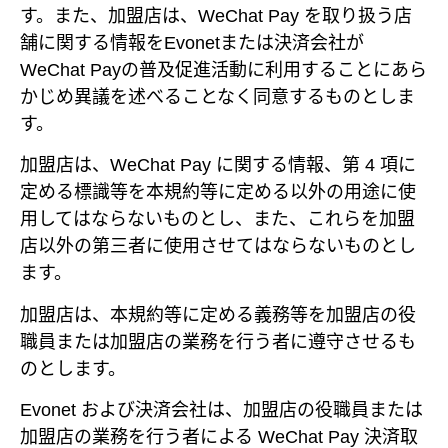
す。また、加盟店は、WeChat Pay を取り扱う店
舗に関する情報をEvonetまたは決済会社が
WeChat Payの普及促進活動に利用することにあら
かじめ異議を述べることなく同意するものとしま
す。
加盟店は、WeChat Pay に関する情報、第 4 項に
定める標識等を本規約等に定める以外の用途に使
用してはならないものとし、また、これらを加盟
店以外の第三者に使用させてはならないものとし
ます。
加盟店は、本規約等に定める義務等を加盟店の役
職員または加盟店の業務を行う者に遵守させるも
のとします。
Evonet および決済会社は、加盟店の役職員または
加盟店の業務を行う者による WeChat Pay 決済取