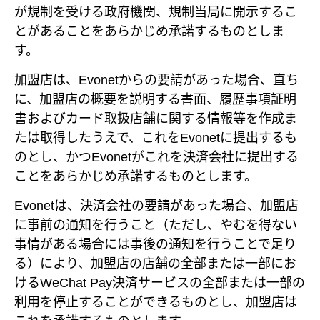
が規制を受ける政府機関、規制当局に開示するこ
とがあることをあらかじめ承諾するものとしま
す。
加盟店は、Evonetからの要請があった場合、直ち
に、加盟店の概要を説明する書面、履歴事項証明
書およびカード取扱店舗に関する情報等を作成ま
たは取得したうえで、これをEvonetに提出するも
のとし、かつEvonetがこれを決済会社に提出する
ことをあらかじめ承諾するものとします。
Evonetは、決済会社の要請があった場合、加盟店
に事前の通知を行うこと（ただし、やむを得ない
事情がある場合には事後の通知を行うことで足り
る）により、加盟店の店舗の全部または一部にお
けるWeChat Pay決済サービスの全部または一部の
利用を停止することができるものとし、加盟店は