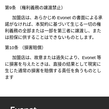
第9条 （権利義務の譲渡禁止）
加盟店は、あらかじめ Evonet の書面による承
諾がなければ、本契約に基づいて生じる一切の権
利義務の全部または一部を第三者に譲渡し、また
は担保に供することはできないものとします。
第10条 （損害賠償）
加盟店は、故意または過失により、Evonet 等
に損害を与えたときは、直接の結果として現実に
生じた通常の損害を賠償する責任を負うものとし
ます