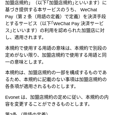
加盟店規約」（以下｢加盟店規約｣といいます）に
基づき提供する本サービスのうち、 WeChat
Pay（第 2 条（用語の定義）で定義）を決済手段
とするサービス（以下｢WeChat Pay 決済サービ
ス｣といいます）の利用を認められた加盟店に対
し、適用されます。
本規約で使用する用語の意味は、本規約で別段の
定めがない限り、加盟店規約で使用する用語と同
一の意味とします。
本規約は、加盟店規約の一部を構成するものであ
るため、本規約に記載のない事項は加盟店規約の
各条項が適用されるものとします。
Evonet は、加盟店規約の定めに従い、本規約の内
容を変更することができるものとします。
第2条 （用語の定義）