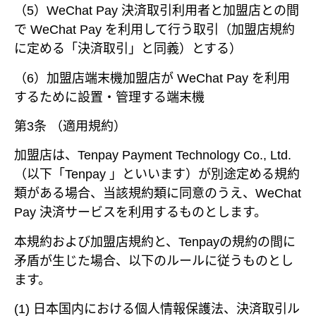
（5）WeChat Pay 決済取引利用者と加盟店との間
で WeChat Pay を利用して行う取引（加盟店規約
に定める「決済取引」と同義）とする）
（6）加盟店端末機加盟店が WeChat Pay を利用
するために設置・管理する端末機
第3条 （適用規約）
加盟店は、Tenpay Payment Technology Co., Ltd.
（以下「Tenpay 」といいます）が別途定める規約
類がある場合、当該規約類に同意のうえ、WeChat
Pay 決済サービスを利用するものとします。
本規約および加盟店規約と、Tenpayの規約の間に
矛盾が生じた場合、以下のルールに従うものとし
ます。
(1) 日本国内における個人情報保護法、決済取引ル