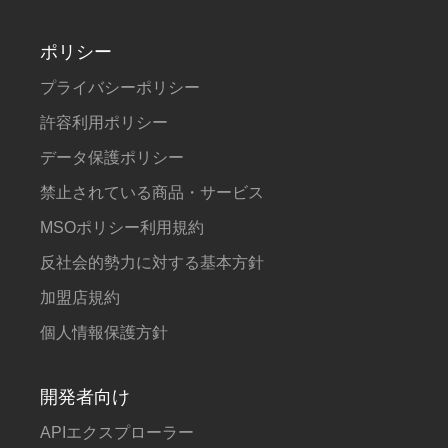
ポリシー
プライバシーポリシー
許容利用ポリシー
データ保護ポリシー
禁止されている商品・サービス
MSOポリシー利用規約
反社会的勢力に対する基本方針
加盟店規約
個人情報保護方針
開発者向け
APIエクスプローラー