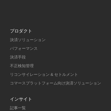
プロダクト
決済ソリューション
パフォーマンス
決済手段
不正検知管理
リコンサイレーション & セトルメント
コマースプラットフォーム向け決済ソリューション
インサイト
記事一覧