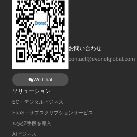
お問い合わせ
contact@evonetglobal.com
We Chat
ソリューション
EC・デジタルビジネス
SaaS・サブスクリプションサービス
ル決済手段を導入
AIビジネス