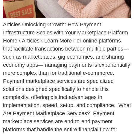
Articles Unlocking Growth: How Payment
Infrastructure Scales with Your Marketplace Platform
Home › Articles › Learn More For online platforms
that facilitate transactions between multiple parties—
such as marketplaces, gig economies, and sharing
economy apps—managing payments is exponentially
more complex than for traditional e-commerce.
Payment marketplace services are specialized
solutions designed specifically to handle this
complexity, offering distinct advantages in
implementation, speed, setup, and compliance. What
Are Payment Marketplace Services? Payment
marketplace services are end-to-end payment
platforms that handle the entire financial flow for