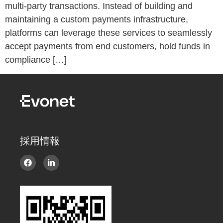
multi-party transactions. Instead of building and
maintaining a custom payments infrastructure,
platforms can leverage these services to seamlessly
accept payments from end customers, hold funds in
compliance […]
採用情報